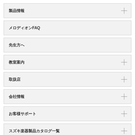
製品情報
メロディオンFAQ
先生方へ
教室案内
取扱店
会社情報
お客様サポート
スズキ楽器製品カタログ一覧