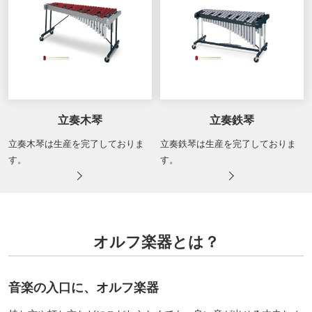
立奏木琴
立奏鉄琴
立奏木琴は生産を完了しておりま
立奏鉄琴は生産を完了しておりま
す。
す。
オルフ楽器とは？
音楽の入口に、オルフ楽器