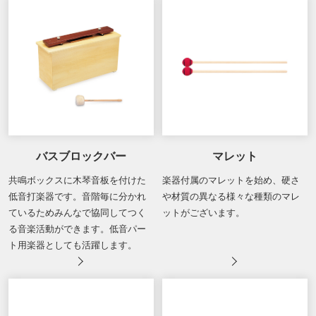
バスブロックバー
マレット
共鳴ボックスに木琴音板を付けた
楽器付属のマレットを始め、硬さ
低音打楽器です。音階毎に分かれ
や材質の異なる様々な種類のマレ
ているためみんなで協同してつく
ットがございます。
る音楽活動ができます。低音パー
ト用楽器としても活躍します。