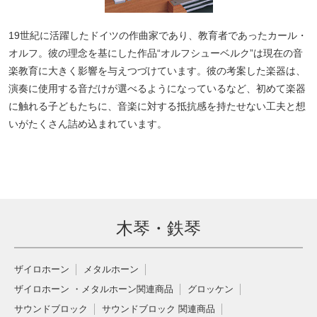
19世紀に活躍したドイツの作曲家であり、教育者であったカール・
オルフ。彼の理念を基にした作品“オルフシューベルク”は現在の音
楽教育に大きく影響を与えつづけています。彼の考案した楽器は、
演奏に使用する音だけが選べるようになっているなど、初めて楽器
に触れる子どもたちに、音楽に対する抵抗感を持たせない工夫と想
いがたくさん詰め込まれています。
木琴・鉄琴
ザイロホーン
メタルホーン
ザイロホーン ・メタルホーン関連商品
グロッケン
サウンドブロック
サウンドブロック 関連商品