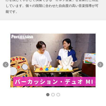
しています。個々の段階に合わせた自由度の高い音楽指導が可
能です。