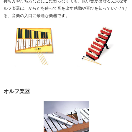
持ち方や打ち方などにこだわらなくても、良い音が出せる丈夫なオ
ルフ楽器は、からだを使って音を出す感動や喜びを知っていただけ
る、音楽の入口に最適な楽器です。
オルフ楽器