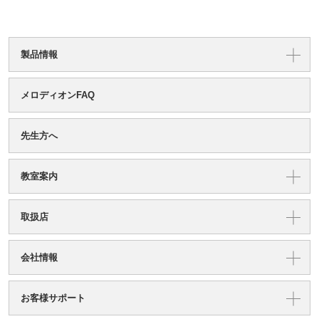
製品情報
メロディオンFAQ
先生方へ
教室案内
取扱店
会社情報
お客様サポート