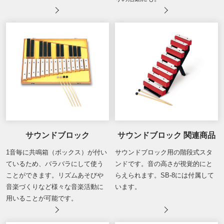
サウンドブロック
サウンドブロック 関連商品
1音毎に共鳴箱（ボックス）が付い
サウンドブロック用の階段式スタ
ているため、バラバラにして使う
ンドです。音の高さが視覚的にと
ことができます。リズムあそびや
らえられます。SB-8には付属して
音楽づくりなど様々な音楽活動に
います。
用いることが可能です。