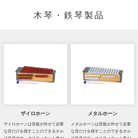
木琴・鉄琴製品
ザイロホーン
メタルホーン
ザイロホーンは音板が外せて必要
メタルホーンは音板が外せて必要
な音だけを残すことのできるオル
な音だけを残すことのできるオル