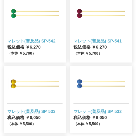
マレット(普及品) SP-542
マレット(普及品) SP-541
税込価格 ￥6,270
税込価格 ￥6,270
（本体 ￥5,700）
（本体 ￥5,700）
マレット(普及品) SP-533
マレット(普及品) SP-532
税込価格 ￥6,050
税込価格 ￥6,050
（本体 ￥5,500）
（本体 ￥5,500）