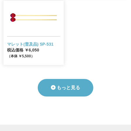
マレット(普及品) SP-531
税込価格 ￥6,050
（本体 ￥5,500）
もっと見る