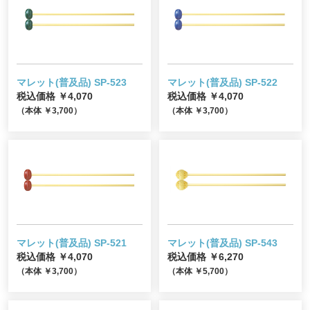
マレット(普及品) SP-523
マレット(普及品) SP-522
税込価格 ￥4,070
税込価格 ￥4,070
（本体 ￥3,700）
（本体 ￥3,700）
マレット(普及品) SP-521
マレット(普及品) SP-543
税込価格 ￥4,070
税込価格 ￥6,270
（本体 ￥3,700）
（本体 ￥5,700）