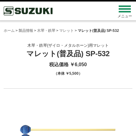
ホーム
>
製品情報
>
木琴・鉄琴
>
マレット
>
マレット(普及品) SP-532
木琴・鉄琴(ザイロ・メタルホーン)用マレット
マレット(普及品) SP-532
税込価格 ￥6,050
（本体 ￥5,500）