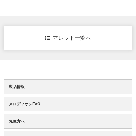
マレット一覧へ
製品情報
メロディオンFAQ
先生方へ