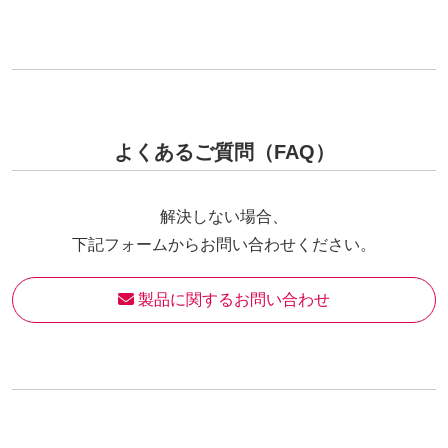
よくあるご質問（FAQ）
解決しない場合、
下記フォームからお問い合わせください。
 製品に関するお問い合わせ