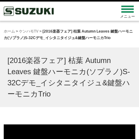
ホーム
>
ケンハモTV
>
[2016楽器フェア] 枯葉 Autumn Leaves 鍵盤ハーモニ
カ(ソプラノ)S-32Cデモ_イシタニタイジュ&鍵盤ハーモニカTrio
[2016楽器フェア] 枯葉 Autumn
Leaves 鍵盤ハーモニカ(ソプラノ)S-
32Cデモ_イシタニタイジュ&鍵盤ハ
ーモニカTrio