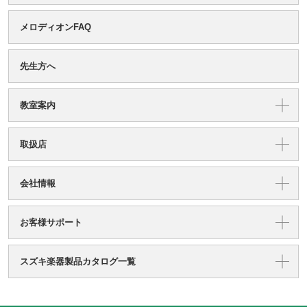
メロディオンFAQ
先生方へ
教室案内
取扱店
会社情報
お客様サポート
スズキ楽器製品カタログ一覧