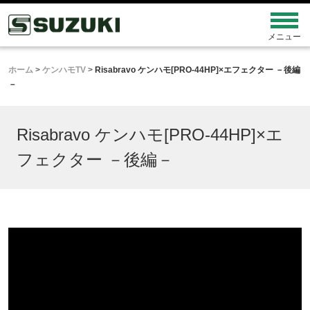
ホーム
>
ケンハモTV
>
Risabravo ケンハモ[PRO-44HP]×エフェクター －後編
－
Risabravo ケンハモ[PRO-44HP]×エ
フェクター －後編－