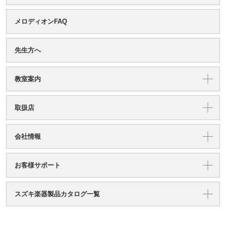
メロディオンFAQ
先生方へ
教室案内
取扱店
会社情報
お客様サポート
スズキ楽器製品カタログ一覧