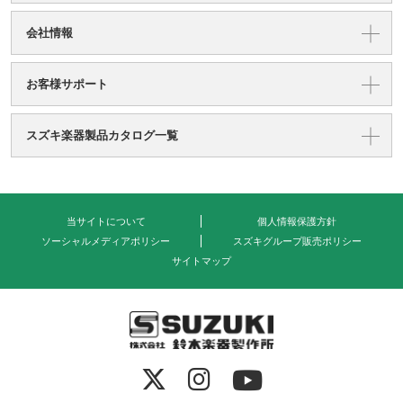
会社情報
お客様サポート
スズキ楽器製品カタログ一覧
当サイトについて
個人情報保護方針
ソーシャルメディアポリシー
スズキグループ販売ポリシー
サイトマップ
式会社 鈴木楽器製作所