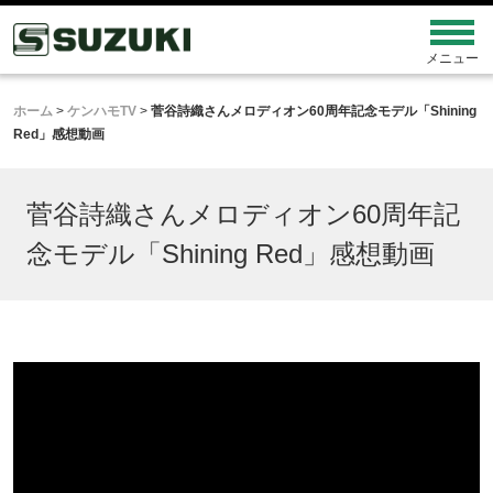
ホーム
>
ケンハモTV
>
菅谷詩織さんメロディオン60周年記念モデル「Shining
Red」感想動画
菅谷詩織さんメロディオン60周年記
念モデル「Shining Red」感想動画