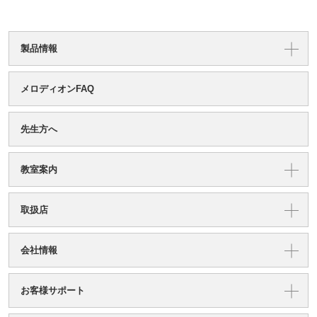
製品情報
メロディオンFAQ
先生方へ
教室案内
取扱店
会社情報
お客様サポート