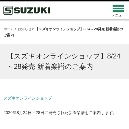
ホーム
>
お知らせ
>
【スズキオンラインショップ】8/24～28発売 新着楽譜の
ご案内
【スズキオンラインショップ】8/24
～28発売 新着楽譜のご案内
スズキオンラインショップ
2020年8月24日～28日に発売された新着楽譜をご案内します。