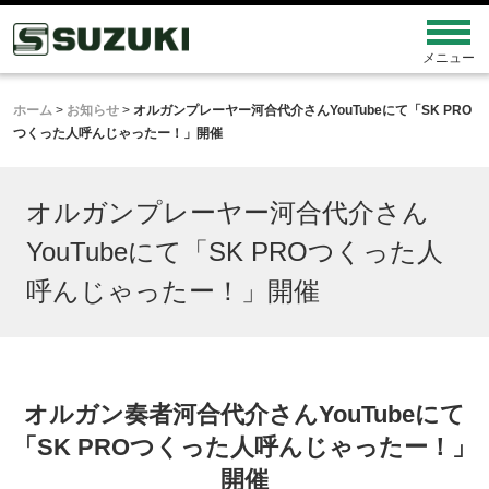
ホーム
>
お知らせ
>
オルガンプレーヤー河合代介さんYouTubeにて「SK PRO
つくった人呼んじゃったー！」開催
オルガンプレーヤー河合代介さん
YouTubeにて「SK PROつくった人
呼んじゃったー！」開催
オルガン奏者河合代介さんYouTubeにて
「SK PROつくった人呼んじゃったー！」
開催