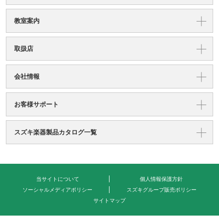
教室案内
取扱店
会社情報
お客様サポート
スズキ楽器製品カタログ一覧
当サイトについて
個人情報保護方針
ソーシャルメディアポリシー
スズキグループ販売ポリシー
サイトマップ