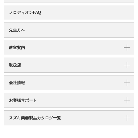
メロディオンFAQ
先生方へ
教室案内
取扱店
会社情報
お客様サポート
スズキ楽器製品カタログ一覧