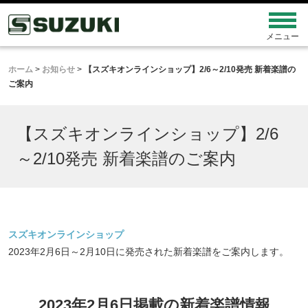
ホーム
>
お知らせ
>
【スズキオンラインショップ】2/6～2/10発売 新着楽譜の
ご案内
【スズキオンラインショップ】2/6
～2/10発売 新着楽譜のご案内
スズキオンラインショップ
2023年2月6日～2月10日に発売された新着楽譜をご案内します。
2023年2月6日掲載の新着楽譜情報