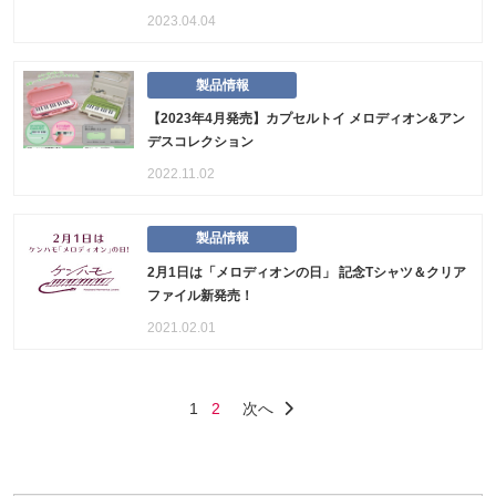
2023.04.04
製品情報
【2023年4月発売】カプセルトイ メロディオン&アン
デスコレクション
2022.11.02
製品情報
2月1日は「メロディオンの日」 記念Tシャツ＆クリア
ファイル新発売！
2021.02.01
1
2
次へ