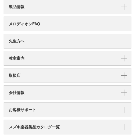
製品情報
メロディオンFAQ
先生方へ
教室案内
取扱店
会社情報
お客様サポート
スズキ楽器製品カタログ一覧