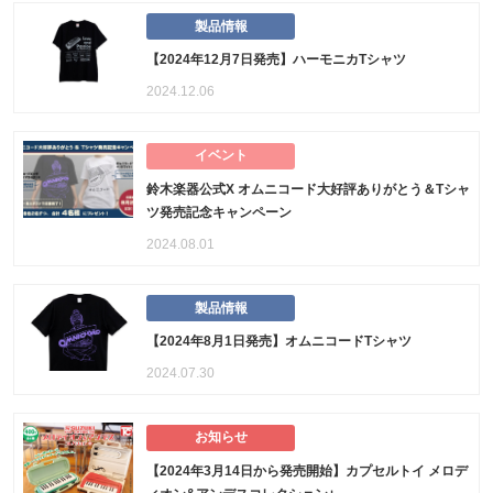
製品情報
【2024年12月7日発売】ハーモニカTシャツ
2024.12.06
イベント
鈴木楽器公式X オムニコード大好評ありがとう＆Tシャ
ツ発売記念キャンペーン
2024.08.01
製品情報
【2024年8月1日発売】オムニコードTシャツ
2024.07.30
お知らせ
【2024年3月14日から発売開始】カプセルトイ メロデ