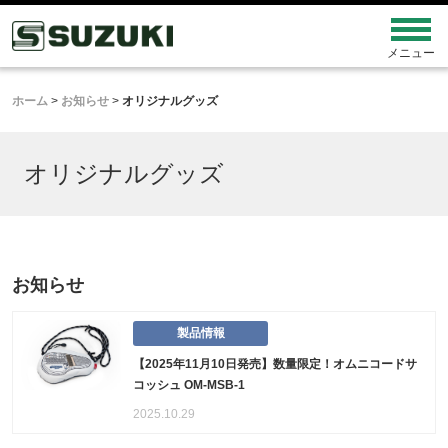
ホーム
>
お知らせ
>
オリジナルグッズ
オリジナルグッズ
お知らせ
製品情報
【2025年11月10日発売】数量限定！オムニコードサ
コッシュ OM-MSB-1
2025.10.29