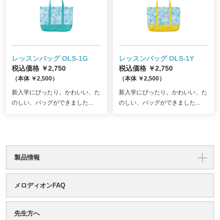
レッスンバッグ OLS-1G
レッスンバッグ OLS-1Y
税込価格 ￥2,750
税込価格 ￥2,750
（本体 ￥2,500）
（本体 ￥2,500）
新入学にぴったり。かわいい、た
新入学にぴったり。かわいい、た
のしい、バッグができました...
のしい、バッグができました...
製品情報
メロディオンFAQ
先生方へ