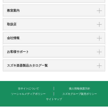
教室案内
取扱店
会社情報
お客様サポート
スズキ楽器製品カタログ一覧
当サイトについて
個人情報保護方針
ソーシャルメディアポリシー
スズキグループ販売ポリシー
サイトマップ