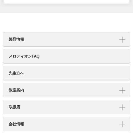
製品情報
メロディオンFAQ
先生方へ
教室案内
取扱店
会社情報