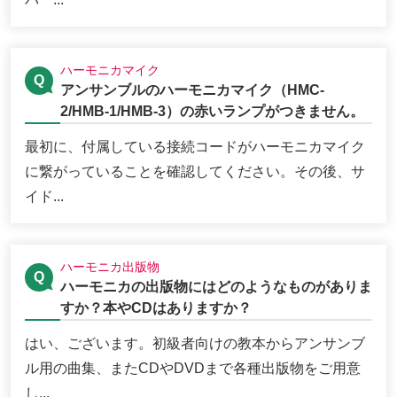
ハーモニカマイク
アンサンブルのハーモニカマイク（HMC-
2/HMB-1/HMB-3）の赤いランプがつきません。
最初に、付属している接続コードがハーモニカマイク
に繋がっていることを確認してください。その後、サ
イド...
ハーモニカ出版物
ハーモニカの出版物にはどのようなものがありま
すか？本やCDはありますか？
はい、ございます。初級者向けの教本からアンサンブ
ル用の曲集、またCDやDVDまで各種出版物をご用意
し...