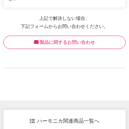
上記で解決しない場合、
下記フォームからお問い合わせください。
 製品に関するお問い合わせ
ハーモニカ関連商品一覧へ