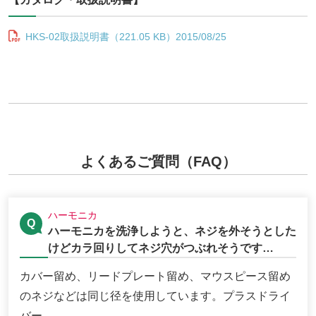
HKS-02取扱説明書（221.05 KB）2015/08/25
よくあるご質問（FAQ）
ハーモニカ
ハーモニカを洗浄しようと、ネジを外そうとした
けどカラ回りしてネジ穴がつぶれそうです…
カバー留め、リードプレート留め、マウスピース留め
のネジなどは同じ径を使用しています。プラスドライ
バー...