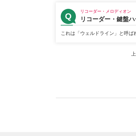
リコーダー・メロディオン
リコーダー・鍵盤ハ
これは「ウェルドライン」と呼ばれ
上