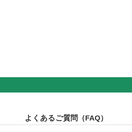
よくあるご質問（FAQ）