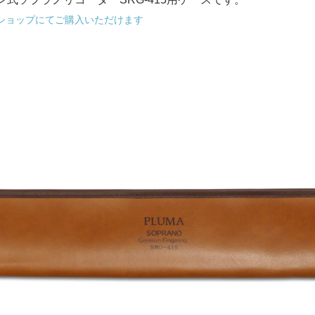
ショップにてご購入いただけます