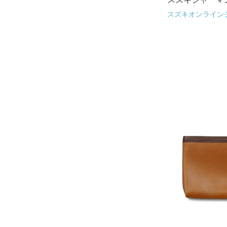
スズキオンライン