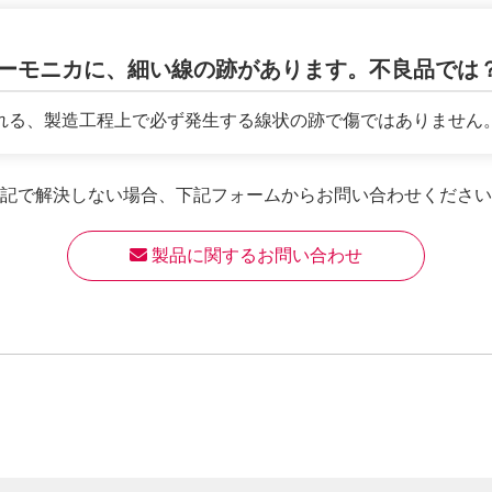
ーモニカに、細い線の跡があります。不良品では
る、製造工程上で必ず発生する線状の跡で傷ではありません。 プ
記で解決しない場合、
下記フォームからお問い合わせください
 製品に関するお問い合わせ