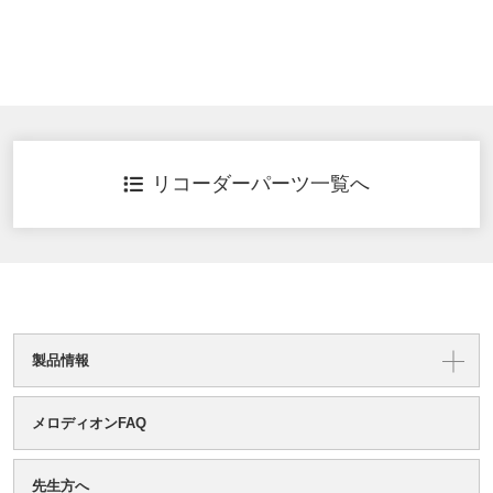
リコーダーパーツ一覧へ
製品情報
メロディオンFAQ
先生方へ