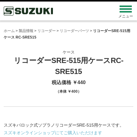
ホーム
>
製品情報
>
リコーダー
>
リコーダーパーツ
>
リコーダーSRE-515用
ケース RC-SRE515
ケース
リコーダーSRE-515用ケース
RC-
SRE515
税込価格 ￥440
（本体 ￥400）
スズキバロック式ソプラノリコーダーSRE-515用ケースです。
スズキオンラインショップにてご購入いただけます