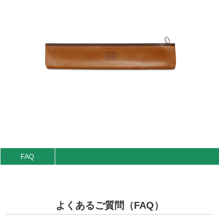
FAQ
よくあるご質問（FAQ）