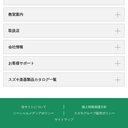
教室案内
取扱店
会社情報
お客様サポート
スズキ楽器製品カタログ一覧
当サイトについて
個人情報保護方針
ソーシャルメディアポリシー
スズキグループ販売ポリシー
サイトマップ