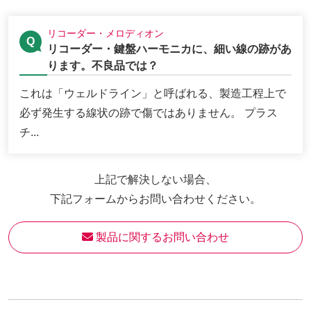
リコーダー・メロディオン
リコーダー・鍵盤ハーモニカに、細い線の跡があ
ります。不良品では？
これは「ウェルドライン」と呼ばれる、製造工程上で
必ず発生する線状の跡で傷ではありません。 プラス
チ...
上記で解決しない場合、
下記フォームからお問い合わせください。
 製品に関するお問い合わせ