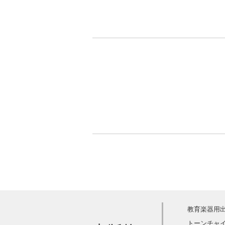
教育楽器用
トーンチャ