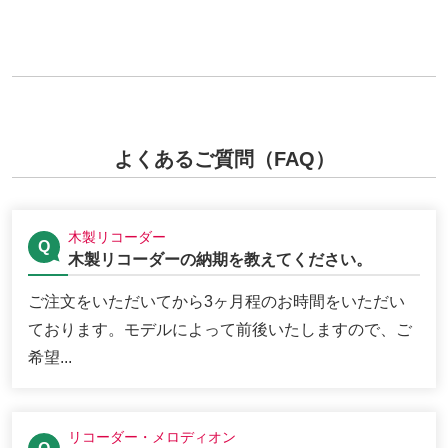
よくあるご質問（FAQ）
木製リコーダー
木製リコーダーの納期を教えてください。
ご注文をいただいてから3ヶ月程のお時間をいただい
ております。モデルによって前後いたしますので、ご
希望...
リコーダー・メロディオン