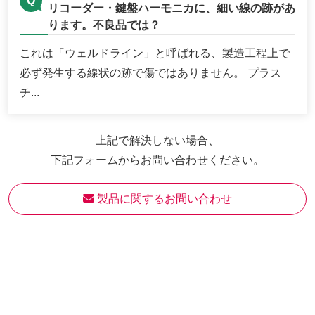
リコーダー・鍵盤ハーモニカに、細い線の跡があ
ります。不良品では？
これは「ウェルドライン」と呼ばれる、製造工程上で
必ず発生する線状の跡で傷ではありません。 プラス
チ...
上記で解決しない場合、
下記フォームからお問い合わせください。
 製品に関するお問い合わせ