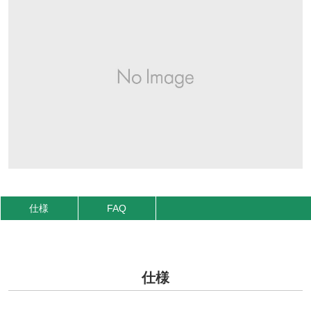
仕様
FAQ
仕様