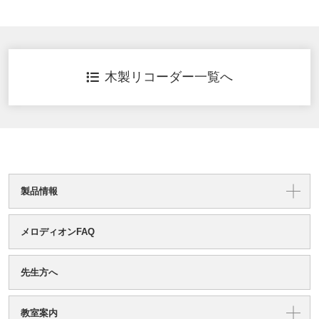
木製リコーダー一覧へ
製品情報
メロディオンFAQ
先生方へ
教室案内