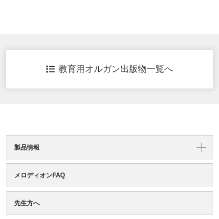
教育用オルガン出版物一覧へ
製品情報
メロディオンFAQ
先生方へ