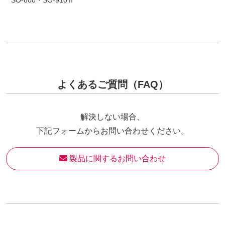
よくあるご質問（FAQ）
解決しない場合、
下記フォームからお問い合わせください。
 製品に関するお問い合わせ