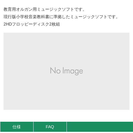
教育用オルガン用ミュージックソフトです。
現行版小学校音楽教科書に準拠したミュージックソフトです。
2HDフロッピーディスク2枚組
仕様
FAQ