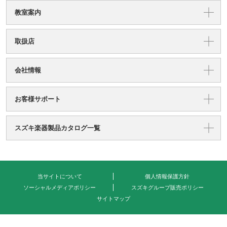
教室案内
取扱店
会社情報
お客様サポート
スズキ楽器製品カタログ一覧
当サイトについて
個人情報保護方針
ソーシャルメディアポリシー
スズキグループ販売ポリシー
サイトマップ