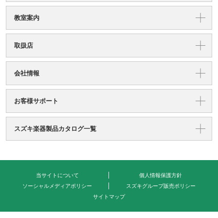
教室案内
取扱店
会社情報
お客様サポート
スズキ楽器製品カタログ一覧
当サイトについて
個人情報保護方針
ソーシャルメディアポリシー
スズキグループ販売ポリシー
サイトマップ