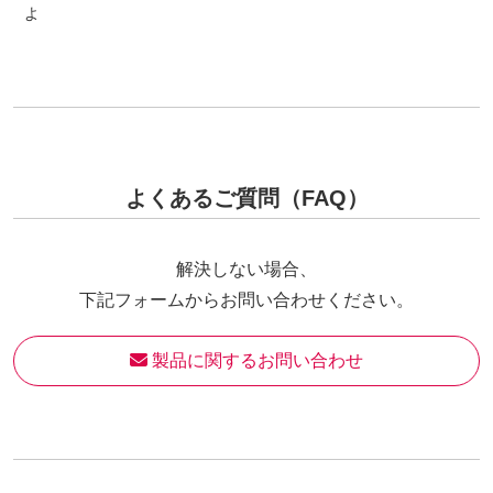
よ
よくあるご質問（FAQ）
解決しない場合、
下記フォームからお問い合わせください。
 製品に関するお問い合わせ