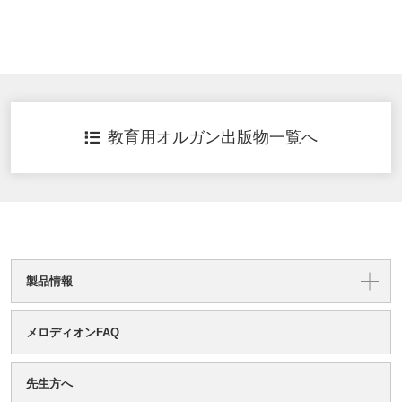
教育用オルガン出版物一覧へ
製品情報
メロディオンFAQ
先生方へ