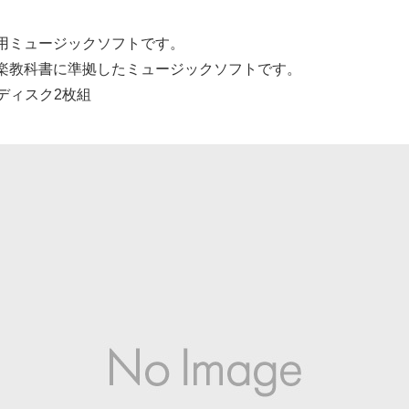
用ミュージックソフトです。
楽教科書に準拠したミュージックソフトです。
ディスク2枚組