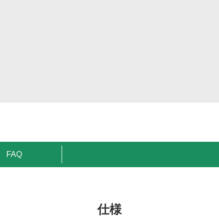
FAQ
仕様