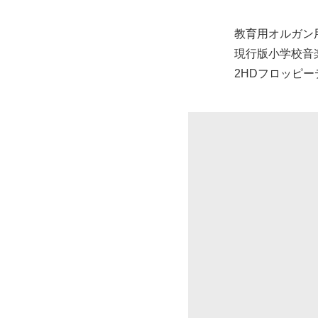
教育用オルガン
現行版小学校音
2HDフロッピー