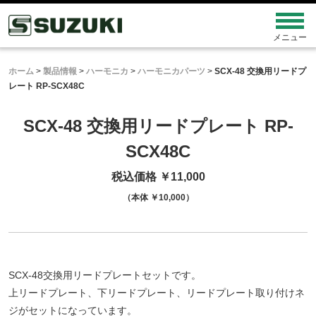
ホーム
>
製品情報
>
ハーモニカ
>
ハーモニカパーツ
>
SCX-48 交換用リードプ
レート RP-SCX48C
SCX-48 交換用リードプレート
RP-
SCX48C
税込価格 ￥11,000
（本体 ￥10,000）
SCX-48交換用リードプレートセットです。
上リードプレート、下リードプレート、リードプレート取り付けネ
ジがセットになっています。