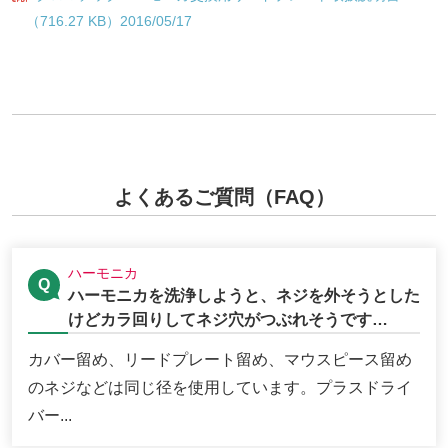
（716.27 KB）2016/05/17
よくあるご質問（FAQ）
ハーモニカ
ハーモニカを洗浄しようと、ネジを外そうとした
けどカラ回りしてネジ穴がつぶれそうです…
カバー留め、リードプレート留め、マウスピース留め
のネジなどは同じ径を使用しています。プラスドライ
バー...