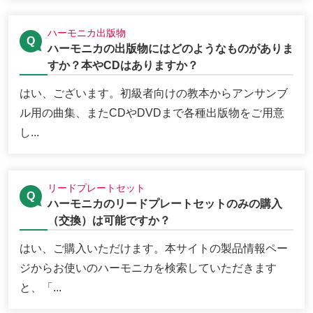
ハーモニカ出版物
ハーモニカの出版物にはどのようなものがありま
すか？本やCDはありますか？
はい、ございます。初級者向けの教本からアンサンブ
ル用の曲集、またCDやDVDまで各種出版物をご用意
し...
リードプレートセット
ハーモニカのリードプレートセットのみの購入
（交換）は可能ですか？
はい、ご購入いただけます。本サイトの製品情報ペー
ジからお使いのハーモニカを検索していただきます
と、「...