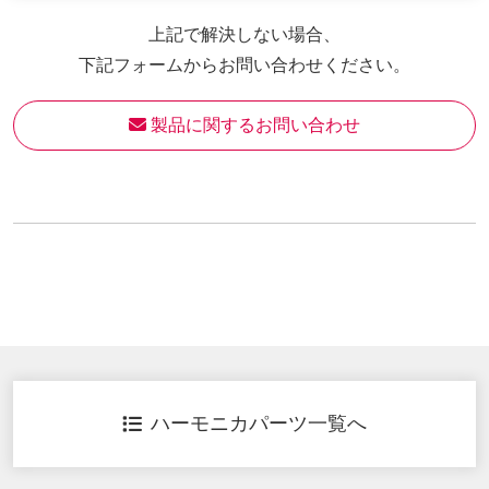
上記で解決しない場合、
下記フォームからお問い合わせください。
 製品に関するお問い合わせ
ハーモニカパーツ一覧へ