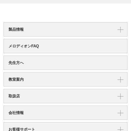
製品情報
メロディオンFAQ
先生方へ
教室案内
取扱店
会社情報
お客様サポート