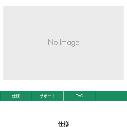
仕様
サポート
FAQ
仕様