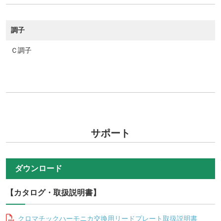
調子
Ｃ調子
サポート
ダウンロード
【カタログ・取扱説明書】
クロマチックハーモニカ交換用リードプレート取扱説明書