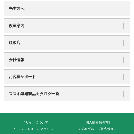
先生方へ
教室案内
取扱店
会社情報
お客様サポート
スズキ楽器製品カタログ一覧
当サイトについて
個人情報保護方針
ソーシャルメディアポリシー
スズキグループ販売ポリシー