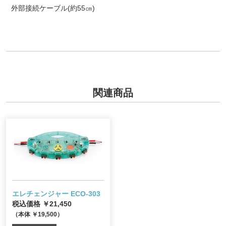
外部接続ケーブル(約55㎝)
関連商品
エレチェンジャー ECO-303
税込価格 ￥21,450
（本体 ￥19,500）