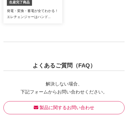
生産完了商品
発電・変換・蓄電が全てわかる！
エレチェンジャーはハンド...
よくあるご質問（FAQ）
解決しない場合、
下記フォームからお問い合わせください。
 製品に関するお問い合わせ