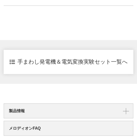
手まわし発電機＆電気変換実験セット一覧へ
製品情報
メロディオンFAQ