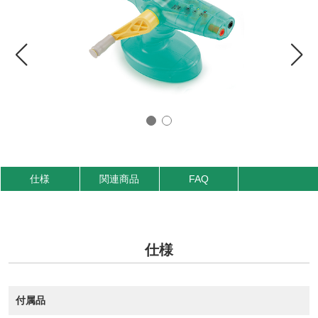
仕様
関連商品
FAQ
仕様
付属品