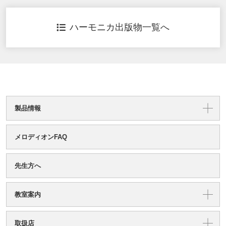
ハーモニカ出版物一覧へ
製品情報
メロディオンFAQ
先生方へ
教室案内
取扱店