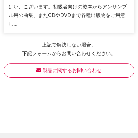
はい、ございます。初級者向けの教本からアンサンブ
ル用の曲集、またCDやDVDまで各種出版物をご用意
し...
上記で解決しない場合、
下記フォームからお問い合わせください。
 製品に関するお問い合わせ