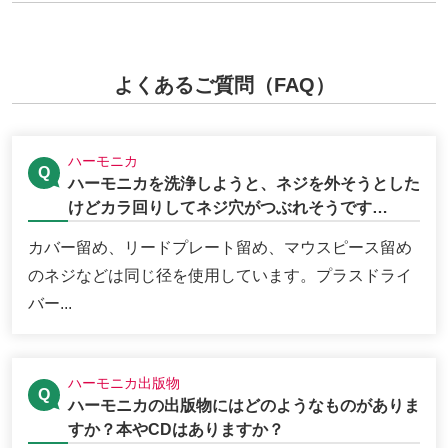
よくあるご質問（FAQ）
ハーモニカ
ハーモニカを洗浄しようと、ネジを外そうとした
けどカラ回りしてネジ穴がつぶれそうです…
カバー留め、リードプレート留め、マウスピース留め
のネジなどは同じ径を使用しています。プラスドライ
バー...
ハーモニカ出版物
ハーモニカの出版物にはどのようなものがありま
すか？本やCDはありますか？