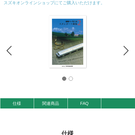
スズキオンラインショップにてご購入いただけます。
仕様
関連商品
FAQ
仕様