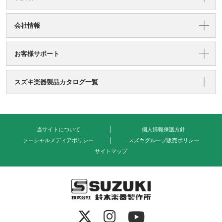
会社情報
お客様サポート
スズキ楽器製品カタログ一覧
当サイトについて
個人情報保護方針
ソーシャルメディアポリシー
スズキグループ販売ポリシー
サイトマップ
式会社 鈴木楽器製作所