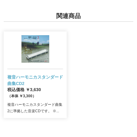
関連商品
複音ハーモニカスタンダード
曲集CD2
税込価格 ￥3,630
（本体 ￥3,300）
複音ハーモニカスタンダード曲集
2に準拠した音楽CDです。 ※...