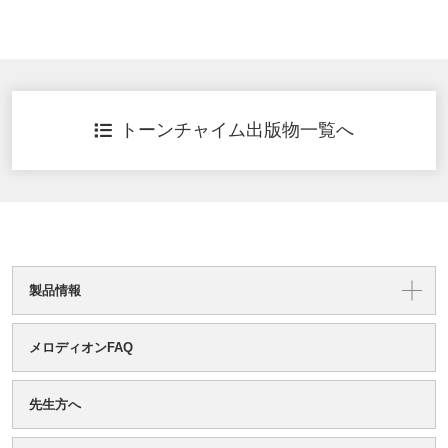
トーンチャイム出版物一覧へ
製品情報
メロディオンFAQ
先生方へ