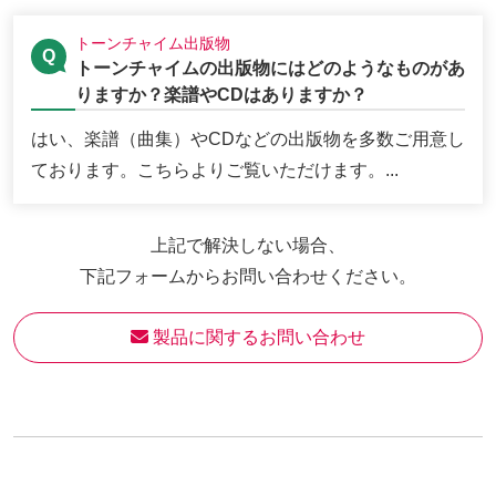
トーンチャイム出版物
トーンチャイムの出版物にはどのようなものがあ
りますか？楽譜やCDはありますか？
はい、楽譜（曲集）やCDなどの出版物を多数ご用意し
ております。こちらよりご覧いただけます。...
上記で解決しない場合、
下記フォームからお問い合わせください。
 製品に関するお問い合わせ