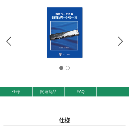
仕様
関連商品
FAQ
仕様