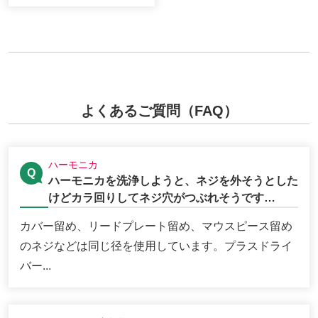
よくあるご質問（FAQ）
ハーモニカ
ハーモニカを洗浄しようと、ネジを外そうとした
けどカラ回りしてネジ穴がつぶれそうです…
カバー留め、リードプレート留め、マウスピース留め
のネジなどは同じ径を使用しています。プラスドライ
バー...