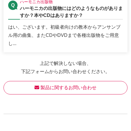
ハーモニカ出版物
ハーモニカの出版物にはどのようなものがありま
すか？本やCDはありますか？
はい、ございます。初級者向けの教本からアンサンブ
ル用の曲集、またCDやDVDまで各種出版物をご用意
し...
上記で解決しない場合、
下記フォームからお問い合わせください。
 製品に関するお問い合わせ