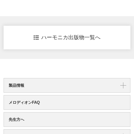
ハーモニカ出版物一覧へ
製品情報
メロディオンFAQ
先生方へ