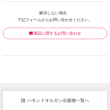
解決しない場合、
下記フォームからお問い合わせください。
 製品に関するお問い合わせ
ハモンドオルガン出版物一覧へ