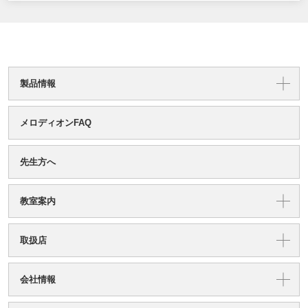
製品情報
メロディオンFAQ
先生方へ
教室案内
取扱店
会社情報