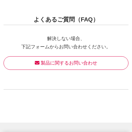
よくあるご質問（FAQ）
解決しない場合、
下記フォームからお問い合わせください。
 製品に関するお問い合わせ