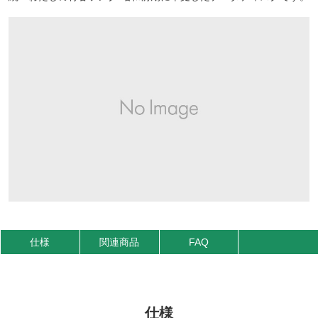
仕様
関連商品
FAQ
仕様