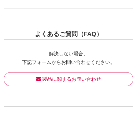
よくあるご質問（FAQ）
解決しない場合、
下記フォームからお問い合わせください。
 製品に関するお問い合わせ