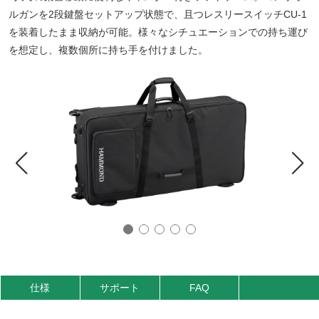
ルガンを2段鍵盤セットアップ状態で、且つレスリースイッチCU-1
を装着したまま収納が可能。様々なシチュエーションでの持ち運び
を想定し、複数個所に持ち手を付けました。
仕様
サポート
FAQ