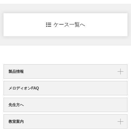
ケース一覧へ
製品情報
メロディオンFAQ
先生方へ
教室案内