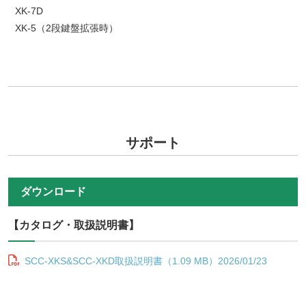
XK-7D
XK-5（2段鍵盤拡張時）
サポート
ダウンロード
【カタログ・取扱説明書】
SCC-XKS&SCC-XKD取扱説明書（1.09 MB）2026/01/23