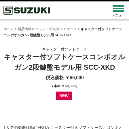
ホーム
>
製品情報
>
ハモンドオルガン
>
ケース
>
キャスター付ソフトケース
コンボオルガン2段鍵盤モデル用 SCC-XKD
キャスター付ソフトケース
キャスター付ソフトケース
コンボオル
ガン2段鍵盤モデル用
SCC-XKD
税込価格 ￥66,000
（本体 ￥60,000）
NEW
1人での楽器移動に便利なキャスター付きソフトケース。コンボオ