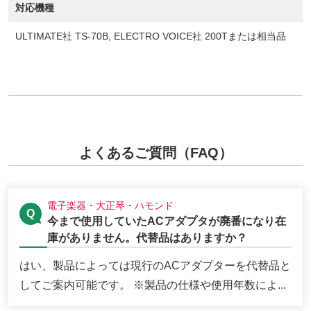
対応機種
ULTIMATE社 TS-70B, ELECTRO VOICE社 200Tまたは相当品
よくあるご質問（FAQ）
電子楽器・大正琴・ハモンド
今まで使用していたACアダプタが廃番になり在
庫がありません。代替品はありますか？
はい、製品によっては現行のACアダプターを代替品と
してご案内可能です。 ※製品の仕様や使用年数によ...