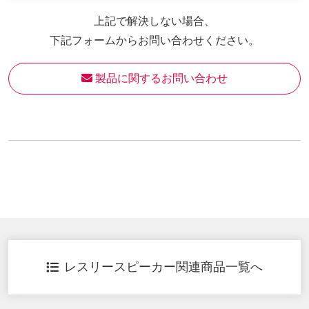
上記で解決しない場合、
下記フォームからお問い合わせください。
 製品に関するお問い合わせ
レスリースピーカー関連商品一覧へ