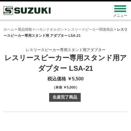
ホーム
>
製品情報
>
ハモンドオルガン
>
レスリースピーカー関連商品
>
レスリ
ースピーカー専用スタンド用 アダプター LSA-21
レスリースピーカー専用スタンド用アダプター
レスリースピーカー専用スタンド用
ア
ダプター LSA-21
税込価格 ￥5,500
（本体 ￥5,000）
生産完了商品