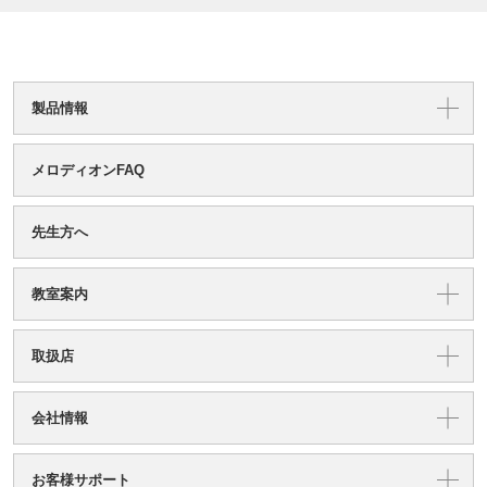
製品情報
メロディオンFAQ
先生方へ
教室案内
取扱店
会社情報
お客様サポート