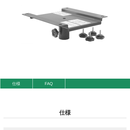
仕様
FAQ
仕様