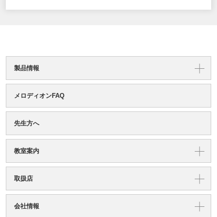
製品情報
メロディオンFAQ
先生方へ
教室案内
取扱店
会社情報