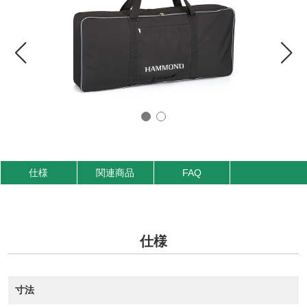
仕様
関連商品
FAQ
仕様
寸法