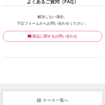
よくあるご質問（FAQ）
解決しない場合、
下記フォームからお問い合わせください。
 製品に関するお問い合わせ
ケース一覧へ