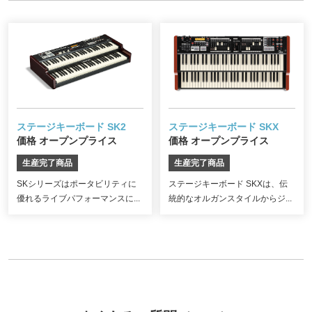
ステージキーボード SK2
ステージキーボード SKX
価格 オープンプライス
価格 オープンプライス
生産完了商品
生産完了商品
SKシリーズはポータビリティに
ステージキーボード SKXは、伝
優れるライブパフォーマンスに...
統的なオルガンスタイルからジ...