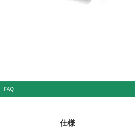
FAQ
仕様