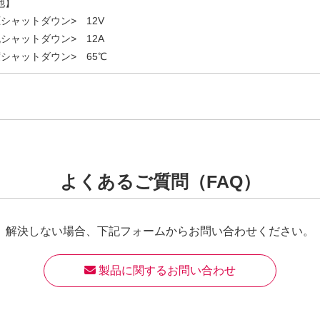
他】
シャットダウン> 12V
シャットダウン> 12A
度シャットダウン> 65℃
よくあるご質問（FAQ）
解決しない場合、
下記フォームからお問い合わせください。
 製品に関するお問い合わせ