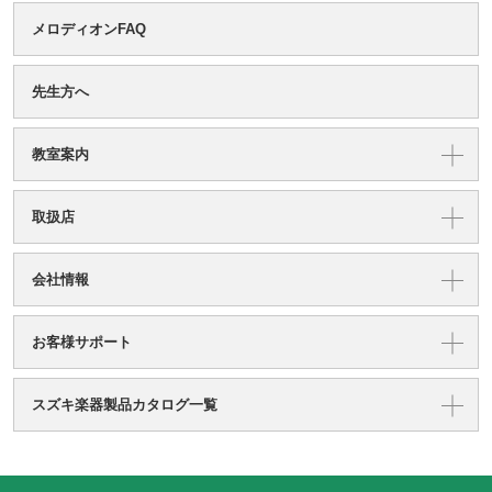
メロディオンFAQ
先生方へ
教室案内
取扱店
会社情報
お客様サポート
スズキ楽器製品カタログ一覧