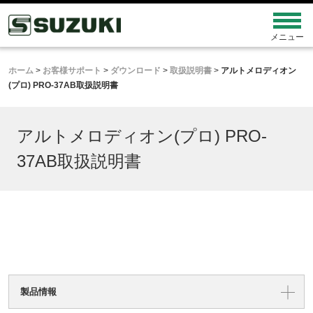
ホーム
>
お客様サポート
>
ダウンロード
>
取扱説明書
>
アルトメロディオン
(プロ) PRO-37AB取扱説明書
アルトメロディオン(プロ) PRO-
37AB取扱説明書
製品情報