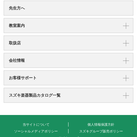
先生方へ
教室案内
取扱店
会社情報
お客様サポート
スズキ楽器製品カタログ一覧
当サイトについて
個人情報保護方針
ソーシャルメディアポリシー
スズキグループ販売ポリシー