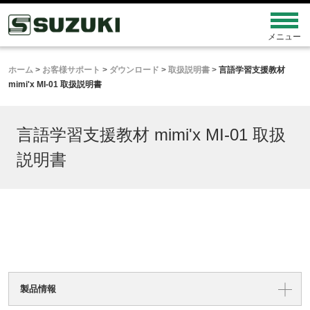
ホーム
>
お客様サポート
>
ダウンロード
>
取扱説明書
>
言語学習支援教材
mimi'x MI-01 取扱説明書
言語学習支援教材 mimi'x MI-01 取扱
説明書
製品情報