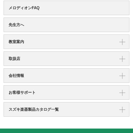
メロディオンFAQ
先生方へ
教室案内
取扱店
会社情報
お客様サポート
スズキ楽器製品カタログ一覧