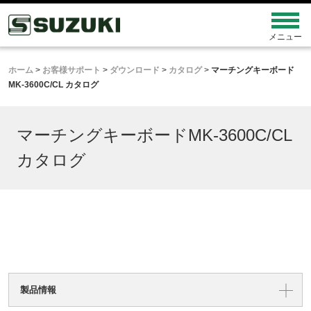
ホーム
>
お客様サポート
>
ダウンロード
>
カタログ
>
マーチングキーボード
MK-3600C/CL カタログ
マーチングキーボードMK-3600C/CL
カタログ
製品情報