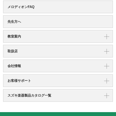
メロディオンFAQ
先生方へ
教室案内
取扱店
会社情報
お客様サポート
スズキ楽器製品カタログ一覧