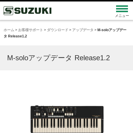
ホーム
>
お客様サポート
>
ダウンロード
>
アップデータ
>
M-soloアップデー
タ Release1.2
M-soloアップデータ Release1.2