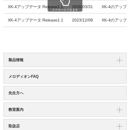
XK-4アップデータ Release1.2
2026/03/31
XK-4のアップ
スクロールできます
XK-4アップデータ Release1.1
2023/12/08
XK-4のアップ
製品情報
メロディオンFAQ
先生方へ
教室案内
取扱店