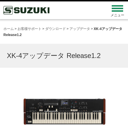
ホーム
>
お客様サポート
>
ダウンロード
>
アップデータ
>
XK-4アップデータ
Release1.2
XK-4アップデータ Release1.2