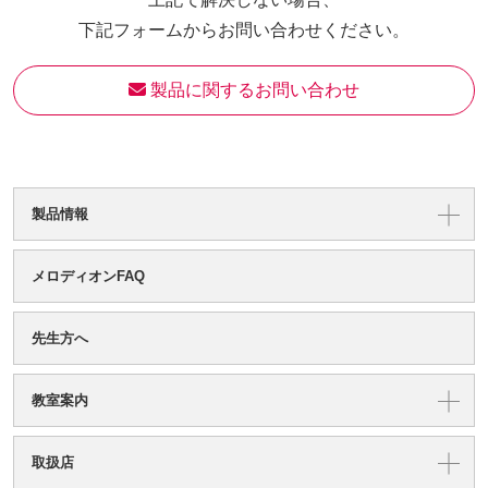
下記フォームからお問い合わせください。
 製品に関するお問い合わせ
製品情報
メロディオンFAQ
先生方へ
教室案内
取扱店