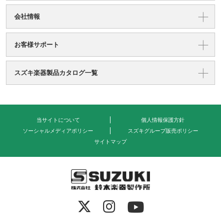
会社情報
お客様サポート
スズキ楽器製品カタログ一覧
当サイトについて
個人情報保護方針
ソーシャルメディアポリシー
スズキグループ販売ポリシー
サイトマップ
式会社 鈴木楽器製作所