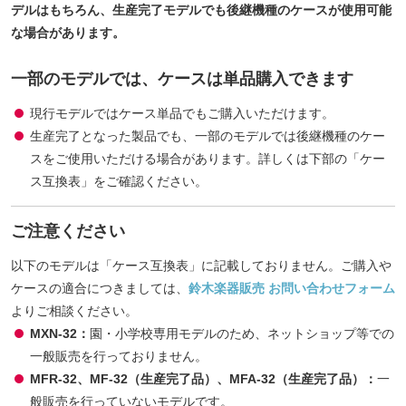
デルはもちろん、生産完了モデルでも後継機種のケースが使用可能
な場合があります。
一部のモデルでは、ケースは単品購入できます
現行モデルではケース単品でもご購入いただけます。
生産完了となった製品でも、一部のモデルでは後継機種のケー
スをご使用いただける場合があります。詳しくは下部の「ケー
ス互換表」をご確認ください。
ご注意ください
以下のモデルは「ケース互換表」に記載しておりません。ご購入や
ケースの適合につきましては、
鈴木楽器販売 お問い合わせフォーム
よりご相談ください。
MXN-32：
園・小学校専用モデルのため、ネットショップ等での
一般販売を行っておりません。
MFR-32、MF-32（生産完了品）、MFA-32（生産完了品）：
一
般販売を行っていないモデルです。