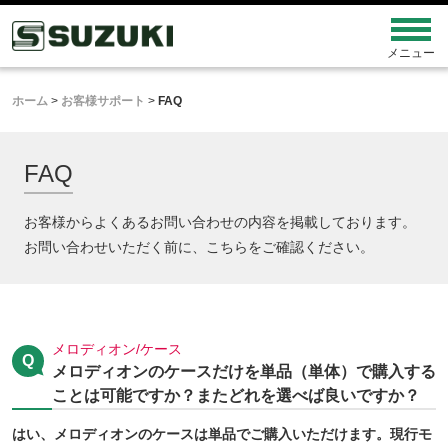
ホーム
>
お客様サポート
>
FAQ
FAQ
お客様からよくあるお問い合わせの内容を掲載しております。
お問い合わせいただく前に、こちらをご確認ください。
メロディオン/ケース
メロディオンのケースだけを単品（単体）で購入する
ことは可能ですか？またどれを選べば良いですか？
はい、メロディオンのケースは単品でご購入いただけます。現行モ