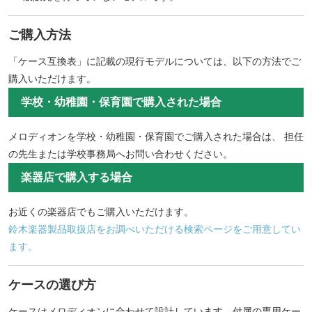
ご購入方法
「ケース互換表」に記載の現行モデルについては、以下の方法でご
購入いただけます。
学校・幼稚園・保育園で購入された場合
メロディオンを学校・幼稚園・保育園でご購入された場合は、 担任
の先生または学校事務局へお問い合わせください。
楽器店で購入する場合
お近くの楽器店でもご購入いただけます。
鈴木楽器製品取扱店をお調べいただける検索ページをご用意してい
ます。
ケースの選び方
ケースはメロディオンに合わせて設計しています。付属の専用ケー