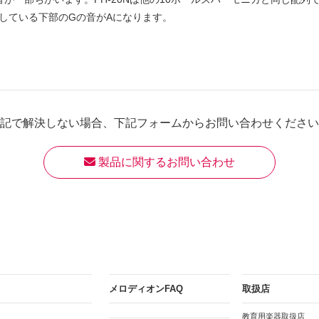
している下部のGの音がAになります。
記で解決しない場合、
下記フォームからお問い合わせください
 製品に関するお問い合わせ
メロディオンFAQ
取扱店
教育用楽器取扱店