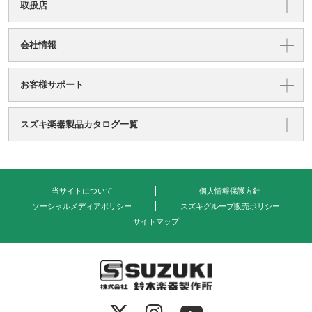
取扱店
会社情報
お客様サポート
スズキ楽器製品カタログ一覧
当サイトについて
個人情報保護方針
ソーシャルメディアポリシー
スズキグループ販売ポリシー
サイトマップ
式会社 鈴木楽器製作所