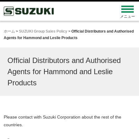
ホーム
>
SUZUKI Group Sales Policy
>
Official Distributors and Authorised
Agents for Hammond and Leslie Products
Official Distributors and Authorised
Agents for Hammond and Leslie
Products
Please contact with Suzuki Corporation about the rest of the
countries.