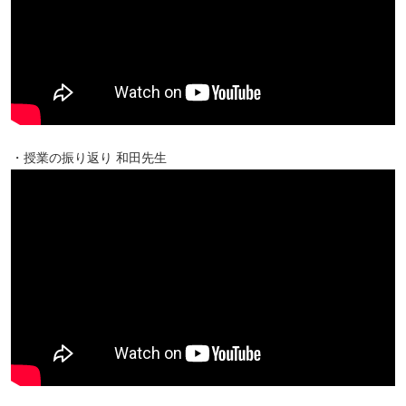
・授業の振り返り 和田先生