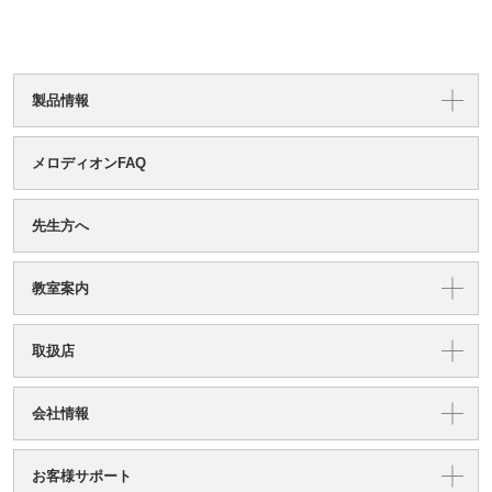
製品情報
メロディオンFAQ
先生方へ
教室案内
取扱店
会社情報
お客様サポート