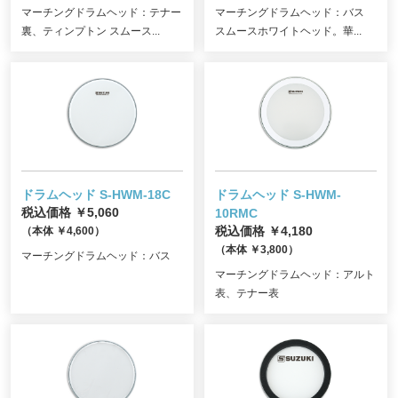
マーチングドラムヘッド：テナー
マーチングドラムヘッド：バス
裏、ティンプトン スムース...
スムースホワイトヘッド。華...
ドラムヘッド S-HWM-18C
ドラムヘッド S-HWM-
税込価格 ￥5,060
10RMC
（本体 ￥4,600）
税込価格 ￥4,180
（本体 ￥3,800）
マーチングドラムヘッド：バス
マーチングドラムヘッド：アルト
表、テナー表