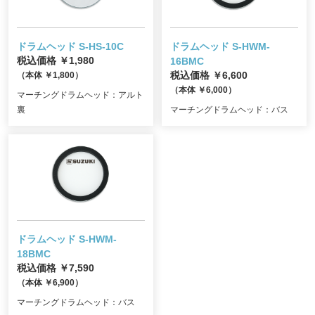
ドラムヘッド S-HS-10C
ドラムヘッド S-HWM-
税込価格 ￥1,980
16BMC
（本体 ￥1,800）
税込価格 ￥6,600
（本体 ￥6,000）
マーチングドラムヘッド：アルト
裏
マーチングドラムヘッド：バス
ドラムヘッド S-HWM-
18BMC
税込価格 ￥7,590
（本体 ￥6,900）
マーチングドラムヘッド：バス