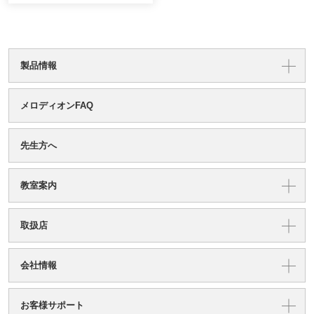
製品情報
メロディオンFAQ
先生方へ
教室案内
取扱店
会社情報
お客様サポート