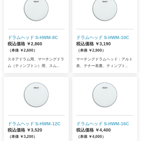
ドラムヘッド S-HWM-8C
ドラムヘッド S-HWM-10C
税込価格 ￥2,860
税込価格 ￥3,190
（本体 ￥2,600）
（本体 ￥2,900）
スネアドラム用、マーチングドラ
マーチングドラムヘッド：アルト
ム（ティンプトン）用、スム...
表、テナー表裏、ティンプト...
ドラムヘッド S-HWM-12C
ドラムヘッド S-HWM-16C
税込価格 ￥3,520
税込価格 ￥4,400
（本体 ￥3,200）
（本体 ￥4,000）