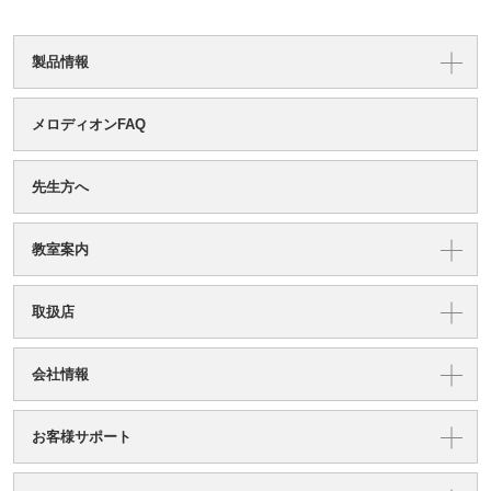
製品情報
メロディオンFAQ
先生方へ
教室案内
取扱店
会社情報
お客様サポート