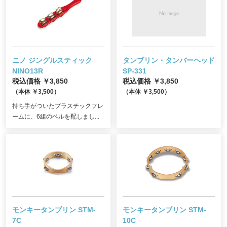
ニノ ジングルスティック
タンブリン・タンバーヘッド
NINO13R
SP-331
税込価格 ￥3,850
税込価格 ￥3,850
（本体 ￥3,500）
（本体 ￥3,500）
持ち手がついたプラスチックフレ
ームに、6組のベルを配しまし...
モンキータンブリン STM-
モンキータンブリン STM-
7C
10C