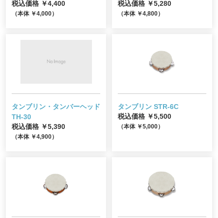
税込価格 ￥4,400
税込価格 ￥5,280
（本体 ￥4,000）
（本体 ￥4,800）
タンブリン・タンバーヘッド
タンブリン STR-6C
TH-30
税込価格 ￥5,500
税込価格 ￥5,390
（本体 ￥5,000）
（本体 ￥4,900）