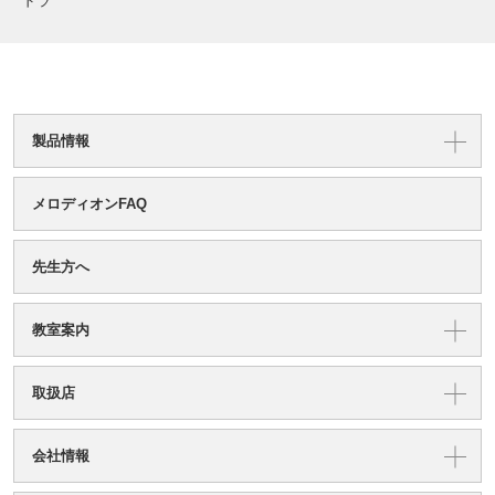
ドラ
製品情報
メロディオンFAQ
先生方へ
教室案内
取扱店
会社情報