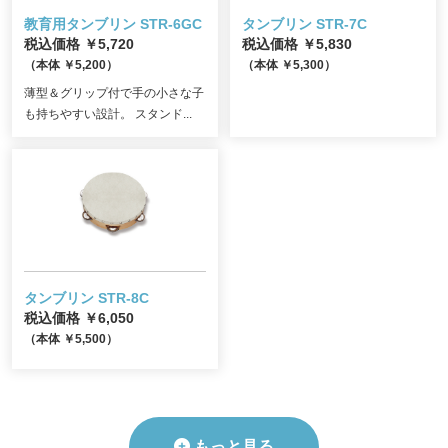
教育用タンブリン STR-6GC
タンブリン STR-7C
税込価格 ￥5,720
税込価格 ￥5,830
（本体 ￥5,200）
（本体 ￥5,300）
薄型＆グリップ付で手の小さな子
も持ちやすい設計。 スタンド...
タンブリン STR-8C
税込価格 ￥6,050
（本体 ￥5,500）
もっと見る