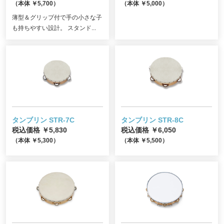
（本体 ￥5,700）
（本体 ￥5,000）
薄型＆グリップ付で手の小さな子
も持ちやすい設計。 スタンド...
タンブリン STR-7C
タンブリン STR-8C
税込価格 ￥5,830
税込価格 ￥6,050
（本体 ￥5,300）
（本体 ￥5,500）