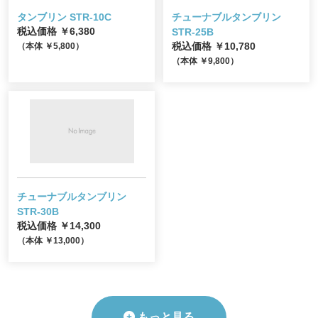
タンブリン STR-10C
チューナブルタンブリン
税込価格 ￥6,380
STR-25B
（本体 ￥5,800）
税込価格 ￥10,780
（本体 ￥9,800）
チューナブルタンブリン
STR-30B
税込価格 ￥14,300
（本体 ￥13,000）
もっと見る