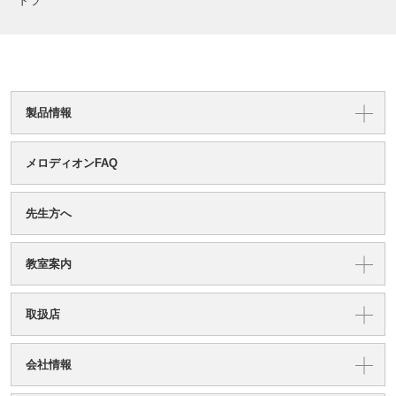
ドラ
製品情報
メロディオンFAQ
先生方へ
教室案内
取扱店
会社情報