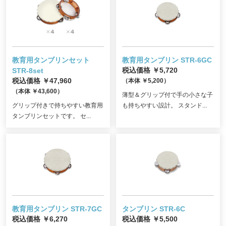
教育用タンブリンセット
教育用タンブリン STR-6GC
STR-8set
税込価格 ￥5,720
税込価格 ￥47,960
（本体 ￥5,200）
（本体 ￥43,600）
薄型＆グリップ付で手の小さな子
グリップ付きで持ちやすい教育用
も持ちやすい設計。 スタンド...
タンブリンセットです。 セ...
教育用タンブリン STR-7GC
タンブリン STR-6C
税込価格 ￥6,270
税込価格 ￥5,500