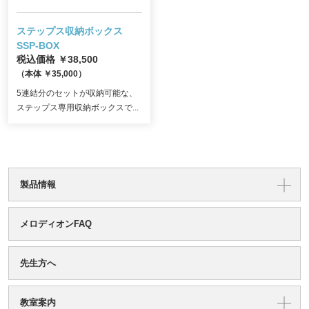
ステップス収納ボックス
SSP-BOX
税込価格 ￥38,500
（本体 ￥35,000）
5連結分のセットが収納可能な、
ステップス専用収納ボックスで...
製品情報
メロディオンFAQ
先生方へ
教室案内