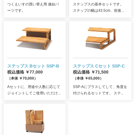
つくえいすの買い替え用 連結パ
ステップスの基本セットです。
ーツです。
ステップの幅は43.5cm、前後...
ステップス Bセット SSP-B
ステップス Cセット SSP-C
税込価格 ￥77,000
税込価格 ￥71,500
（本体 ￥70,000）
（本体 ￥65,000）
Aセットに、用途や人数に応じて
SSP-Aにプラスしてして、角度を
ジョイントしてご使用いただけ...
付けられるセットです。 ステ...