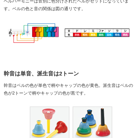
ベルハーモニーは音別に色分けされたベルがセットになっていま
す。ベルの色と音の関係は図の通リです。
幹音は単音、派生音は2トーン
幹音はベルの色が単色で柄やキャップの色が黄色。派生音はベルの
色が2トーンで柄やキャップの色が黒です。