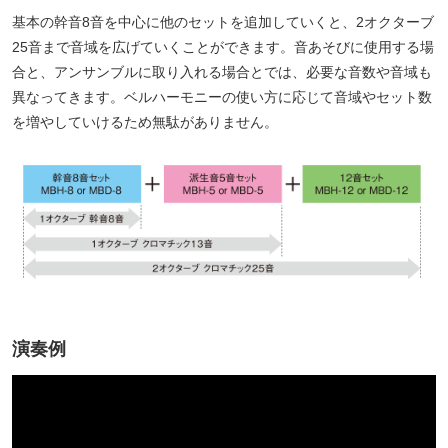
基本の幹音8音を中心に他のセットを追加していくと、2オクターブ
25音まで音域を広げていくことができます。音あそびに使用する場
合と、アンサンブルに取り入れる場合とでは、必要な音数や音域も
異なってきます。ベルハーモニーの使い方に応じて音域やセット数
を増やしていけるため無駄がありません。
演奏例