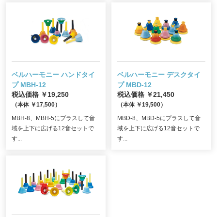
ベルハーモニー ハンドタイ
ベルハーモニー デスクタイ
プ
MBH-12
プ
MBD-12
税込価格 ￥19,250
税込価格 ￥21,450
（本体 ￥17,500）
（本体 ￥19,500）
MBH-8、MBH-5にプラスして音
MBD-8、MBD-5にプラスして音
域を上下に広げる12音セットで
域を上下に広げる12音セットで
す...
す...