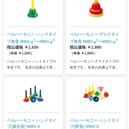
ベルハーモニー ハンドタイ
ベルハーモニー デスクタイ
1
3
1
3
プ単音
MBH-g
〜MBH-g
プ単音
MBD-g
〜MBD-g
税込価格 ￥1,650
税込価格 ￥1,980
（本体 ￥1,500）
（本体 ￥1,800）
ベルハーモニー ハンドタイプの
ベルハーモニー デスクタイプの
単音です。 各音の品番は下表...
単音です。 各音の品番は下表...
ベルハーモニー ハンドタイ
ベルハーモニー ハンドタイ
プ(派生音)
MBH-5
プ(幹音)
MBH-8