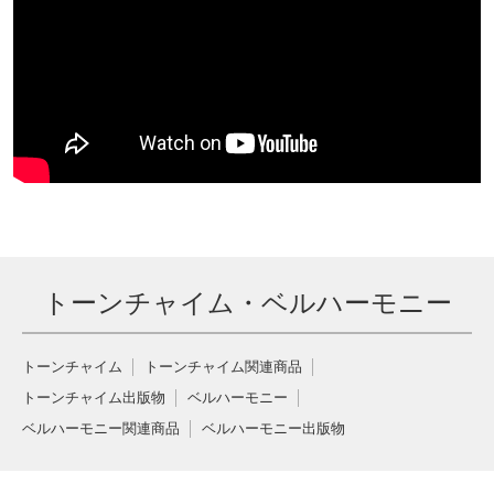
トーンチャイム・ベルハーモニー
トーンチャイム
トーンチャイム関連商品
トーンチャイム出版物
ベルハーモニー
ベルハーモニー関連商品
ベルハーモニー出版物