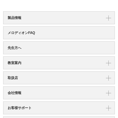
製品情報
メロディオンFAQ
先生方へ
教室案内
取扱店
会社情報
お客様サポート