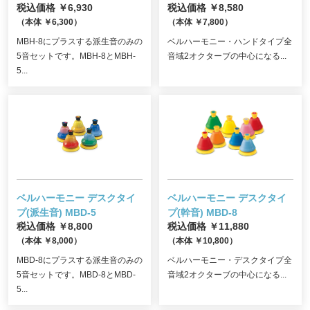
税込価格 ￥6,930
税込価格 ￥8,580
（本体 ￥6,300）
（本体 ￥7,800）
MBH-8にプラスする派生音のみの
ベルハーモニー・ハンドタイプ全
5音セットです。MBH-8とMBH-
音域2オクターブの中心になる...
5...
ベルハーモニー デスクタイ
ベルハーモニー デスクタイ
プ(派生音)
MBD-5
プ(幹音)
MBD-8
税込価格 ￥8,800
税込価格 ￥11,880
（本体 ￥8,000）
（本体 ￥10,800）
MBD-8にプラスする派生音のみの
ベルハーモニー・デスクタイプ全
5音セットです。MBD-8とMBD-
音域2オクターブの中心になる...
5...