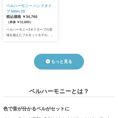
ベルハーモニー ハンドタイ
プ
MBH-25
税込価格 ￥34,760
（本体 ￥31,600）
ベルハーモニー2オクターブの音
域を揃えたフルセットモデル。...
もっと見る
ベルハーモニーとは？
色で音が分かるベルがセットに