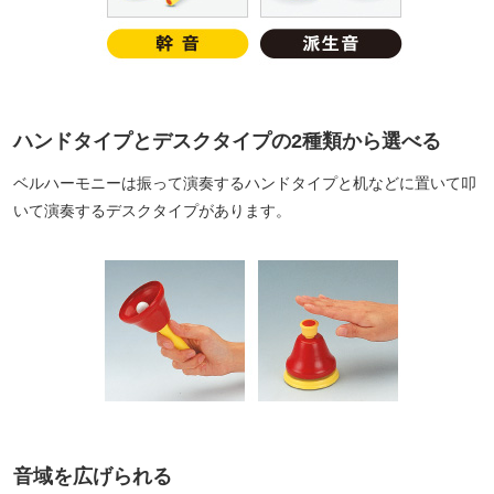
ハンドタイプとデスクタイプの2種類から選べる
ベルハーモニーは振って演奏するハンドタイプと机などに置いて叩
いて演奏するデスクタイプがあります。
音域を広げられる