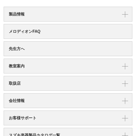
製品情報
メロディオンFAQ
先生方へ
教室案内
取扱店
会社情報
お客様サポート
スズキ楽器製品カタログ一覧