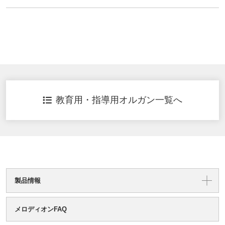
教育用・指導用オルガン一覧へ
製品情報
メロディオンFAQ