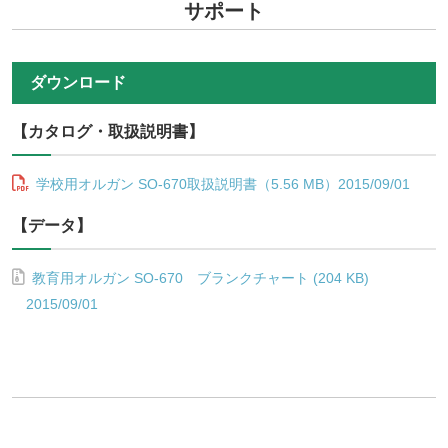
サポート
ダウンロード
【カタログ・取扱説明書】
学校用オルガン SO-670取扱説明書（5.56 MB）2015/09/01
【データ】
教育用オルガン SO-670 ブランクチャート (204 KB)
2015/09/01