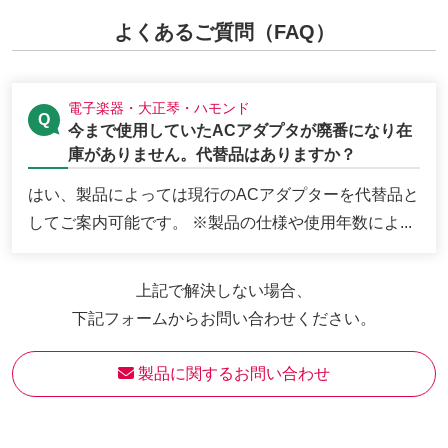
よくあるご質問（FAQ）
電子楽器・大正琴・ハモンド
今まで使用していたACアダプタが廃番になり在
庫がありません。代替品はありますか？
はい、製品によっては現行のACアダプターを代替品と
してご案内可能です。 ※製品の仕様や使用年数によ...
上記で解決しない場合、
下記フォームからお問い合わせください。
 製品に関するお問い合わせ