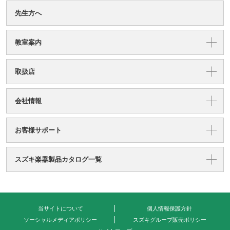
先生方へ
教室案内
取扱店
会社情報
お客様サポート
スズキ楽器製品カタログ一覧
当サイトについて
個人情報保護方針
ソーシャルメディアポリシー
スズキグループ販売ポリシー