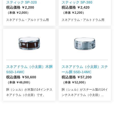
スティック SP-320
スティック SP-380
税込価格 ￥2,200
税込価格 ￥2,420
（本体 ￥2,000）
（本体 ￥2,200）
スネアドラム・アルトドラム用
スネアドラム・アルトドラム用
スネアドラム（小太鼓）
木胴
スネアドラム（小太鼓）
スチ
SSD-14WC
ール胴 SSD-14MC
税込価格 ￥50,600
税込価格 ￥57,200
（本体 ￥46,000）
（本体 ￥52,000）
胴（シェル）が木製の14インチス
胴（シェル）がスチール製の14イ
ネアドラム（小太鼓）です。
ンチスネアドラム（小太鼓）...