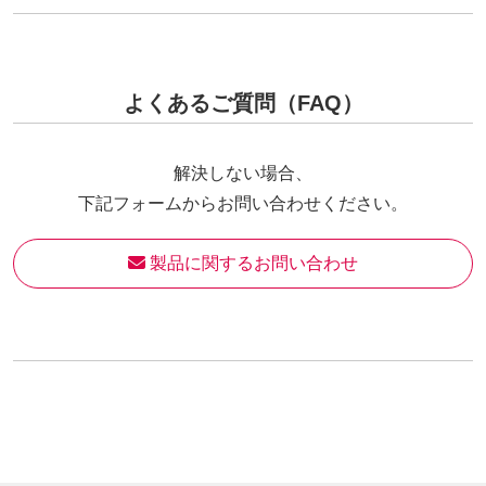
よくあるご質問（FAQ）
解決しない場合、
下記フォームからお問い合わせください。
 製品に関するお問い合わせ