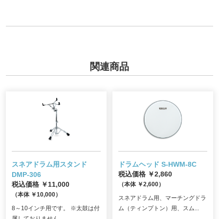
関連商品
スネアドラム用スタンド
ドラムヘッド S-HWM-8C
DMP-306
税込価格 ￥2,860
税込価格 ￥11,000
（本体 ￥2,600）
（本体 ￥10,000）
スネアドラム用、マーチングドラ
8～10インチ用です。 ※太鼓は付
ム（ティンプトン）用、スム...
属しておりません。