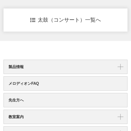
太鼓（コンサート）一覧へ
製品情報
メロディオンFAQ
先生方へ
教室案内