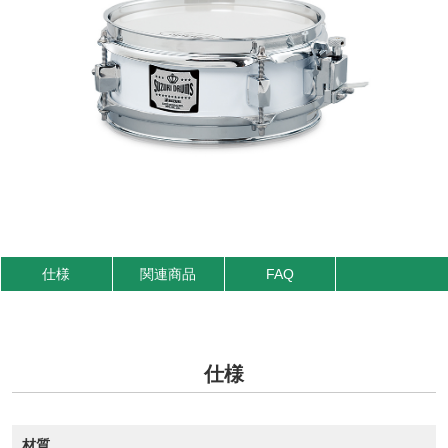
仕様
関連商品
FAQ
仕様
材質